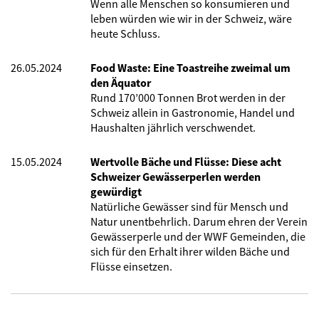
Wenn alle Menschen so konsumieren und
leben würden wie wir in der Schweiz, wäre
heute Schluss.
26.05.2024
Food Waste: Eine Toastreihe zweimal um
den Äquator
Rund 170’000 Tonnen Brot werden in der
Schweiz allein in Gastronomie, Handel und
Haushalten jährlich verschwendet.
15.05.2024
Wertvolle Bäche und Flüsse: Diese acht
Schweizer Gewässerperlen werden
gewürdigt
Natürliche Gewässer sind für Mensch und
Natur unentbehrlich. Darum ehren der Verein
Gewässerperle und der WWF Gemeinden, die
sich für den Erhalt ihrer wilden Bäche und
Flüsse einsetzen.