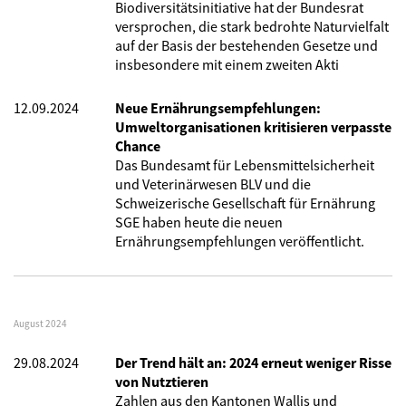
Biodiversitätsinitiative hat der Bundesrat
versprochen, die stark bedrohte Naturvielfalt
auf der Basis der bestehenden Gesetze und
insbesondere mit einem zweiten Akti
12.09.2024
Neue Ernährungsempfehlungen:
Umweltorganisationen kritisieren verpasste
Chance
Das Bundesamt für Lebensmittelsicherheit
und Veterinärwesen BLV und die
Schweizerische Gesellschaft für Ernährung
SGE haben heute die neuen
Ernährungsempfehlungen veröffentlicht.
August 2024
29.08.2024
Der Trend hält an: 2024 erneut weniger Risse
von Nutztieren
Zahlen aus den Kantonen Wallis und