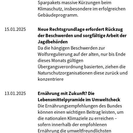
Sparpakets massive Kürzungen beim
Klimaschutz, insbesondere im erfolgreichen
Gebäudeprogramm.
15.01.2025
Neue Rechtsgrundlage erfordert Rückzug
der Beschwerden und sorgfältige Arbeit der
Jagdbehörden
Da die hängigen Beschwerden zur
Wolfsregulierung auf der alten, nur bis Ende
dieses Monats gültigen
Übergangsverordnung basierten, ziehen die
Naturschutzorganisationen diese zurück und
konzentriere
13.01.2025
Ernährung mit Zukunft? Die
Lebensmittelpyramide im Umweltcheck
Die Ernährungsempfehlungen des Bundes
können einen wichtigen Beitrag leisten, um
die nationalen Klimaziele zu erreichen –
sofern innerhalb der empfohlenen
Ernährung die umweltfreundlichsten