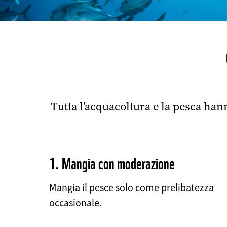
Tutta l'acquacoltura e la pesca ha
1. Mangia con moderazione
Mangia il pesce solo come prelibatezza
occasionale.