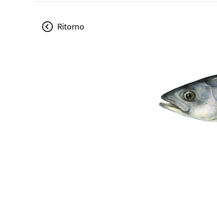
Ritorno