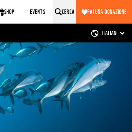
SHOP
EVENTS
CERCA
FAI UNA DONAZIONE