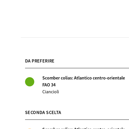
DA PREFERIRE
Scomber colias: Atlantico centro-orientale
FAO 34
Ciancioli
SECONDA SCELTA