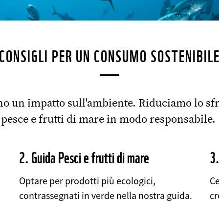
CONSIGLI PER UN CONSUMO SOSTENIBIL
nno un impatto sull'ambiente. Riduciamo lo 
pesce e frutti di mare in modo responsabile.
2. Guida Pesci e frutti di mare
3.
Optare per prodotti più ecologici,
Ce
contrassegnati in verde nella nostra guida.
cr