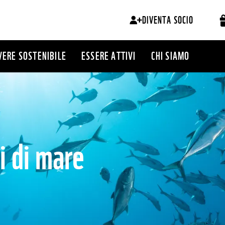
DIVENTA SOCIO
VERE SOSTENIBILE
ESSERE ATTIVI
CHI SIAMO
i di mare