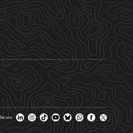
Sie uns