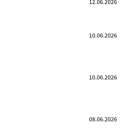
12.06.2026
10.06.2026
10.06.2026
08.06.2026