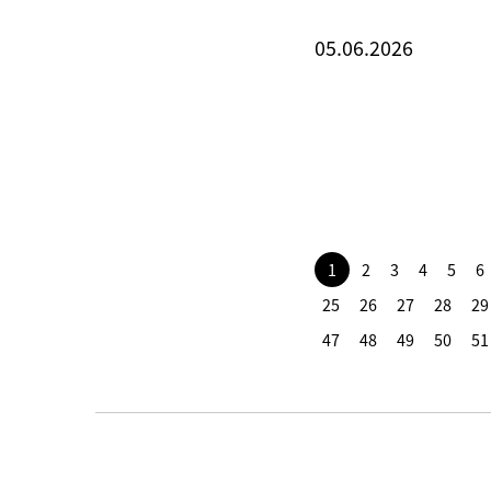
05.06.2026
1
2
3
4
5
6
25
26
27
28
29
47
48
49
50
51