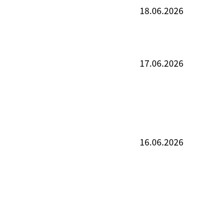
18.06.2026
17.06.2026
16.06.2026