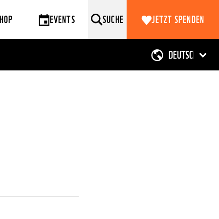
HOP
EVENTS
SUCHE
JETZT SPENDEN