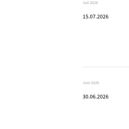
Juli 2026
15.07.2026
Juni 2026
30.06.2026