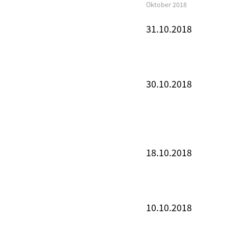
Oktober 2018
31.10.2018
30.10.2018
18.10.2018
10.10.2018