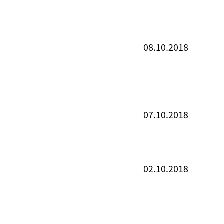
08.10.2018
07.10.2018
02.10.2018