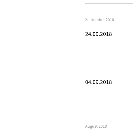
September 2018
24.09.2018
04.09.2018
August 2018