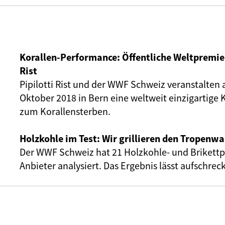
Korallen-Performance: Öffentliche Weltpremier
Rist
Pipilotti Rist und der WWF Schweiz veranstalten
Oktober 2018 in Bern eine weltweit einzigartig
zum Korallensterben.
Holzkohle im Test: Wir grillieren den Tropenwa
Der WWF Schweiz hat 21 Holzkohle- und Brikettp
Anbieter analysiert. Das Ergebnis lässt aufschrec