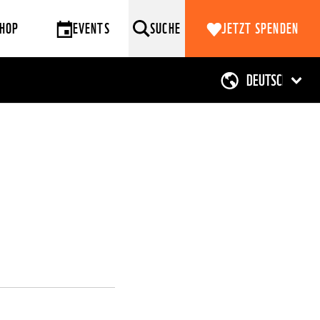
HOP
EVENTS
SUCHE
JETZT SPENDEN