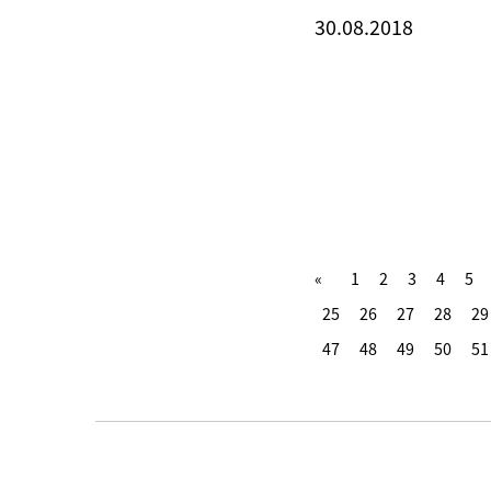
30.08.2018
1
2
3
4
5
25
26
27
28
29
47
48
49
50
51