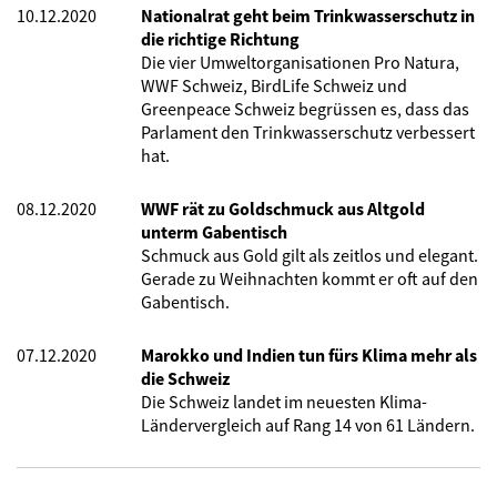
10.12.2020
Nationalrat geht beim Trinkwasserschutz in
die richtige Richtung
Die vier Umweltorganisationen Pro Natura,
WWF Schweiz, BirdLife Schweiz und
Greenpeace Schweiz begrüssen es, dass das
Parlament den Trinkwasserschutz verbessert
hat.
08.12.2020
WWF rät zu Goldschmuck aus Altgold
unterm Gabentisch
Schmuck aus Gold gilt als zeitlos und elegant.
Gerade zu Weihnachten kommt er oft auf den
Gabentisch.
07.12.2020
Marokko und Indien tun fürs Klima mehr als
die Schweiz
Die Schweiz landet im neuesten Klima-
Ländervergleich auf Rang 14 von 61 Ländern.