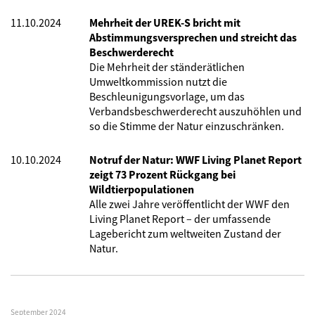
11.10.2024
Mehrheit der UREK-S bricht mit
Abstimmungsversprechen und streicht das
Beschwerderecht
Die Mehrheit der ständerätlichen
Umweltkommission nutzt die
Beschleunigungsvorlage, um das
Verbandsbeschwerderecht auszuhöhlen und
so die Stimme der Natur einzuschränken.
10.10.2024
Notruf der Natur: WWF Living Planet Report
zeigt 73 Prozent Rückgang bei
Wildtierpopulationen
Alle zwei Jahre veröffentlicht der WWF den
Living Planet Report – der umfassende
Lagebericht zum weltweiten Zustand der
Natur.
September 2024