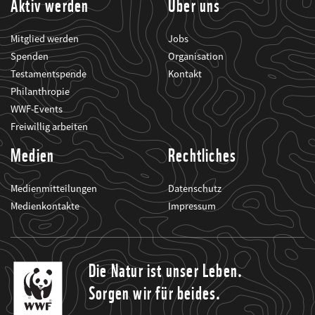
Aktiv werden
Über uns
Mitglied werden
Jobs
Spenden
Organisation
Testamentspende
Kontakt
Philanthropie
WWF-Events
Freiwillig arbeiten
Medien
Rechtliches
Medienmitteilungen
Datenschutz
Medienkontakte
Impressum
Die Natur ist unser Leben.
Sorgen wir für beides.