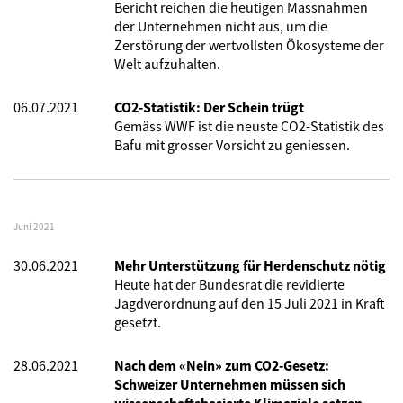
Bericht reichen die heutigen Massnahmen
der Unternehmen nicht aus, um die
Zerstörung der wertvollsten Ökosysteme der
Welt aufzuhalten.
06.07.2021
CO2-Statistik: Der Schein trügt
Gemäss WWF ist die neuste CO2-Statistik des
Bafu mit grosser Vorsicht zu geniessen.
Juni 2021
30.06.2021
Mehr Unterstützung für Herdenschutz nötig
Heute hat der Bundesrat die revidierte
Jagdverordnung auf den 15 Juli 2021 in Kraft
gesetzt.
28.06.2021
Nach dem «Nein» zum CO2-Gesetz:
Schweizer Unternehmen müssen sich