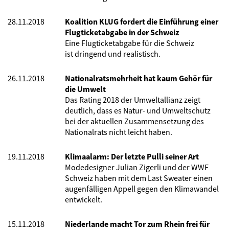
28.11.2018
Koalition KLUG fordert die Einführung einer
Flugticketabgabe in der Schweiz
Eine Flugticketabgabe für die Schweiz
ist dringend und realistisch.
26.11.2018
Nationalratsmehrheit hat kaum Gehör für
die Umwelt
Das Rating 2018 der Umweltallianz zeigt
deutlich, dass es Natur- und Umweltschutz
bei der aktuellen Zusammensetzung des
Nationalrats nicht leicht haben.
19.11.2018
Klimaalarm: Der letzte Pulli seiner Art
Modedesigner Julian Zigerli und der WWF
Schweiz haben mit dem Last Sweater einen
augenfälligen Appell gegen den Klimawandel
entwickelt.
15.11.2018
Niederlande macht Tor zum Rhein frei für