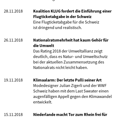
28.11.2018
Koalition KLUG fordert die Einführung einer
Flugticketabgabe in der Schweiz
Eine Flugticketabgabe für die Schweiz
ist dringend und realistisch.
26.11.2018
Nationalratsmehrheit hat kaum Gehör für
die Umwelt
Das Rating 2018 der Umweltallianz zeigt
deutlich, dass es Natur- und Umweltschutz
bei der aktuellen Zusammensetzung des
Nationalrats nicht leicht haben.
19.11.2018
Klimaalarm: Der letzte Pulli seiner Art
Modedesigner Julian Zigerli und der WWF
Schweiz haben mit dem Last Sweater einen
augenfälligen Appell gegen den Klimawandel
entwickelt.
15.11.2018
Niederlande macht Tor zum Rhein frei für