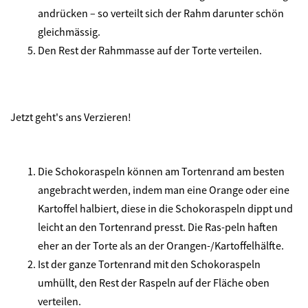
andrücken – so verteilt sich der Rahm darunter schön
gleichmässig.
Den Rest der Rahmmasse auf der Torte verteilen.
Jetzt geht's ans Verzieren!
Die Schokoraspeln können am Tortenrand am besten
angebracht werden, indem man eine Orange oder eine
Kartoffel halbiert, diese in die Schokoraspeln dippt und
leicht an den Tortenrand presst. Die Ras-peln haften
eher an der Torte als an der Orangen-/Kartoffelhälfte.
Ist der ganze Tortenrand mit den Schokoraspeln
umhüllt, den Rest der Raspeln auf der Fläche oben
verteilen.