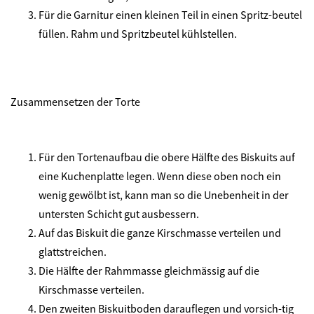
Für die Garnitur einen kleinen Teil in einen Spritz-beutel
füllen. Rahm und Spritzbeutel kühlstellen.
Zusammensetzen der Torte
Für den Tortenaufbau die obere Hälfte des Biskuits auf
eine Kuchenplatte legen. Wenn diese oben noch ein
wenig gewölbt ist, kann man so die Unebenheit in der
untersten Schicht gut ausbessern.
Auf das Biskuit die ganze Kirschmasse verteilen und
glattstreichen.
Die Hälfte der Rahmmasse gleichmässig auf die
Kirschmasse verteilen.
Den zweiten Biskuitboden darauflegen und vorsich-tig