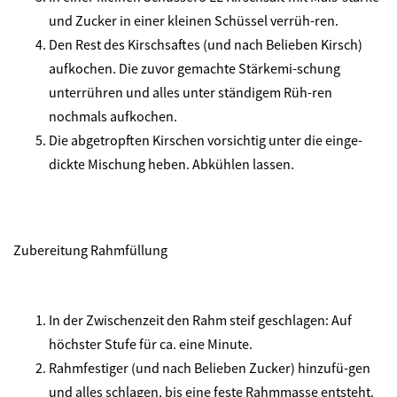
und Zucker in einer kleinen Schüssel verrüh-ren.
Den Rest des Kirschsaftes (und nach Belieben Kirsch)
aufkochen. Die zuvor gemachte Stärkemi-schung
unterrühren und alles unter ständigem Rüh-ren
nochmals aufkochen.
Die abgetropften Kirschen vorsichtig unter die einge-
dickte Mischung heben. Abkühlen lassen.
Zubereitung Rahmfüllung
In der Zwischenzeit den Rahm steif geschlagen: Auf
höchster Stufe für ca. eine Minute.
Rahmfestiger (und nach Belieben Zucker) hinzufü-gen
und alles schlagen, bis eine feste Rahmmasse entsteht.