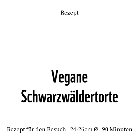
Rezept
Vegane
Schwarzwäldertorte
Rezept für den Besuch | 24-26cm Ø | 90 Minuten