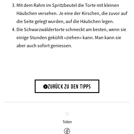
Mit dem Rahm im Spritzbeutel die Torte mit kleinen
Häubchen versehen. Je eine der Kirschen, die zuvor auf
die Seite gelegt wurden, auf die Häubchen legen.
Die Schwarzwäldertorte schmeckt am besten, wenn sie
einige Stunden gekühlt «ziehen» kann. Man kann sie
aber auch sofort geniessen.
ZURÜCK ZU DEN TIPPS
Schliessen
Teilen
Facebook