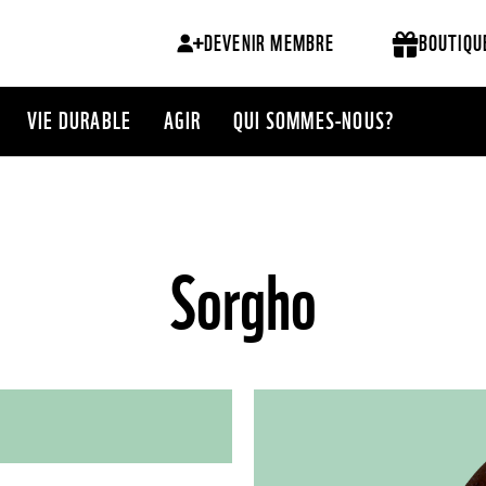
DEVENIR MEMBRE
BOUTIQU
VIE DURABLE
AGIR
QUI SOMMES-NOUS?
Sorgho