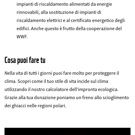
impianti di riscaldamento alimentati da energie
rinnovabili, alla sostituzione di impianti di
riscaldamento elettrici e al certificato energetico degli
edifici. Anche questo è frutto della cooperazione del
WWF.
Cosa puoi fare tu
Nella vita di tutti i giorni puoi fare molto per proteggere il
clima. Scopri come il tuo stile di vita incide sul clima
utilizzando il nostro calcolatore dell'impronta ecologica.
Grazie alla tua donazione poniamo un freno allo scioglimento
dei ghiacci nelle regioni polari.