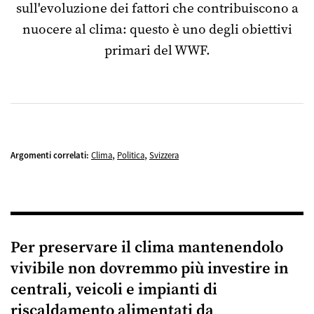
sull'evoluzione dei fattori che contribuiscono a
nuocere al clima: questo è uno degli obiettivi
primari del WWF.
,
,
Argomenti correlati:
Clima
Politica
Svizzera
Per preservare il clima mantenendolo
vivibile non dovremmo più investire in
centrali, veicoli e impianti di
riscaldamento alimentati da