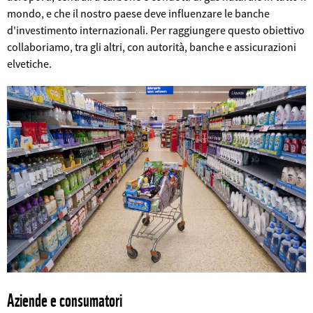
mondo, e che il nostro paese deve influenzare le banche
d'investimento internazionali. Per raggiungere questo obiettivo
collaboriamo, tra gli altri, con autorità, banche e assicurazioni
©
elvetiche.
Aziende e consumatori