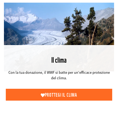
Il clima
©
Con la tua donazione, il WWF si batte per un'efficace protezione
del clima.
PROTTEGI IL CLIMA