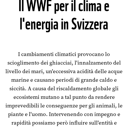
Il WWF per il clima e
l'energia in Svizzera
I cambiamenti climatici provocano lo
scioglimento dei ghiacciai, l'innalzamento del
livello dei mari, un'eccessiva acidità delle acque
marine e causano periodi di grande caldo e
siccità. A causa del riscaldamento globale gli
ecosistemi mutano a tal punto da rendere
imprevedibili le conseguenze per gli animali, le
piante e l'uomo. Intervenendo con impegno e
rapidità possiamo però influire sull'entità e