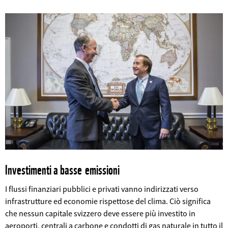
Investimenti a basse emissioni
I flussi finanziari pubblici e privati vanno indirizzati verso
infrastrutture ed economie rispettose del clima. Ciò significa
che nessun capitale svizzero deve essere più investito in
aeroporti, centrali a carbone e condotti di gas naturale in tutto il