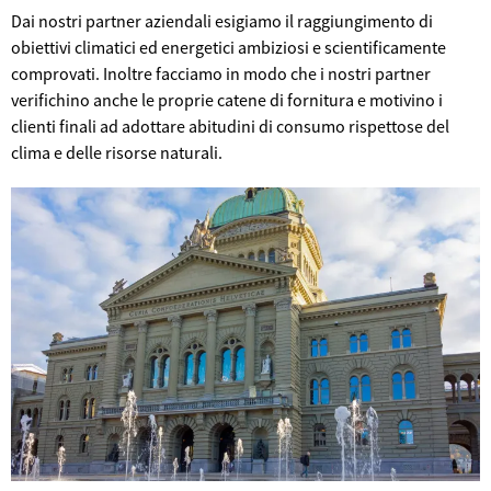
Dai nostri partner aziendali esigiamo il raggiungimento di
obiettivi climatici ed energetici ambiziosi e scientificamente
comprovati. Inoltre facciamo in modo che i nostri partner
verifichino anche le proprie catene di fornitura e motivino i
clienti finali ad adottare abitudini di consumo rispettose del
©
clima e delle risorse naturali.