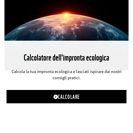
Calcolatore dell'impronta ecologica
©
Calcola la tua impronta ecologica e lasciati ispirare dai nostri
consigli pratici.
CALCOLARE