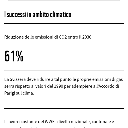
I successi in ambito climatico
Riduzione delle emissioni di CO2 entro il 2030
67%
La Svizzera deve ridurre a tal punto le proprie emissioni di gas
serra rispetto ai valori del 1990 per adempiere all'Accordo di
Parigi sul clima.
Il lavoro costante del WWF a livello nazionale, cantonale e