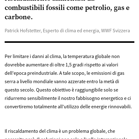
combustibili fossili come petrolio, gas e
carbone.
Patrick Hofstetter, Esperto di clima ed energia, WWF Svizzera
Per limitare i danni al clima, la temperatura globale non
dovrebbe aumentare di oltre 1,5 gradi rispetto ai valori
dell'epoca preindustriale. A tale scopo, le emissioni di gas
serra a livello mondiale vanno azzerate entro la metà di
questo secolo. Questo obiettivo è raggiungibile solo se
ridurremo sensibilmente il nostro fabbisogno energetico e ci
convertiremo totalmente all'utilizzo delle energie rinnovabili.
Il riscaldamento del clima è un problema globale, che