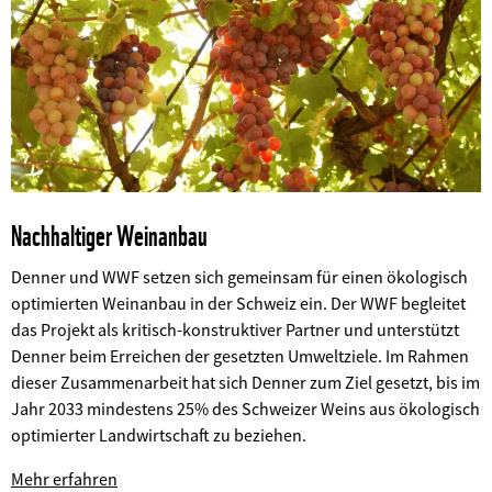
Nachhaltiger Weinanbau
Denner und WWF setzen sich gemeinsam für einen ökologisch
optimierten Weinanbau in der Schweiz ein. Der WWF begleitet
das Projekt als kritisch-konstruktiver Partner und unterstützt
Denner beim Erreichen der gesetzten Umweltziele. Im Rahmen
dieser Zusammenarbeit hat sich Denner zum Ziel gesetzt, bis im
Jahr 2033 mindestens 25% des Schweizer Weins aus ökologisch
optimierter Landwirtschaft zu beziehen.
©
Mehr erfahren