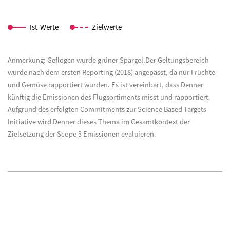
Ist-Werte
Zielwerte
Anmerkung: Geflogen wurde grüner Spargel.Der Geltungsbereich
wurde nach dem ersten Reporting (2018) angepasst, da nur Früchte
und Gemüse rapportiert wurden. Es ist vereinbart, dass Denner
künftig die Emissionen des Flugsortiments misst und rapportiert.
Aufgrund des erfolgten Commitments zur Science Based Targets
Initiative wird Denner dieses Thema im Gesamtkontext der
Zielsetzung der Scope 3 Emissionen evaluieren.