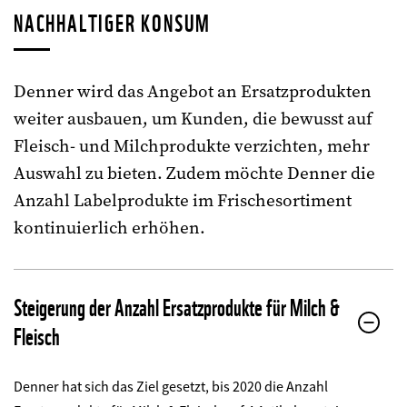
NACHHALTIGER KONSUM
Denner wird das Angebot an Ersatzprodukten
weiter ausbauen, um Kunden, die bewusst auf
Fleisch- und Milchprodukte verzichten, mehr
Auswahl zu bieten. Zudem möchte Denner die
Anzahl Labelprodukte im Frischesortiment
kontinuierlich erhöhen.
Steigerung der Anzahl Ersatzprodukte für Milch &
Fleisch
Denner hat sich das Ziel gesetzt, bis 2020 die Anzahl