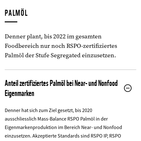
PALMÖL
Denner plant, bis 2022 im gesamten
Foodbereich nur noch RSPO-zertifiziertes
Palmöl der Stufe Segregated einzusetzen.
Anteil zertifiziertes Palmöl bei Near- und Nonfood
Eigenmarken
Denner hat sich zum Ziel gesetzt, bis 2020
ausschliesslich Mass-Balance RSPO Palmöl in der
Eigenmarkenproduktion im Bereich Near- und Nonfood
einzusetzen. Akzeptierte Standards sind RSPO IP, RSPO