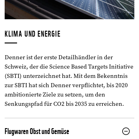
©
KLIMA UND ENERGIE
Denner ist der erste Detailhändler in der
Schweiz, der die Science Based Targets Initiative
(SBTI) unterzeichnet hat. Mit dem Bekenntnis
zur SBTI hat sich Denner verpflichtet, bis 2020
ambitionierte Ziele zu setzen, um den
Senkungspfad für CO2 bis 2035 zu erreichen.
Flugwaren Obst und Gemüse