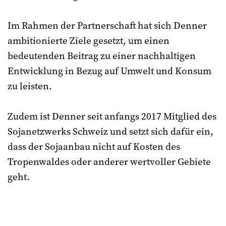
Im Rahmen der Partnerschaft hat sich Denner
ambitionierte Ziele gesetzt, um einen
bedeutenden Beitrag zu einer nachhaltigen
Entwicklung in Bezug auf Umwelt und Konsum
zu leisten.
Zudem ist Denner seit anfangs 2017 Mitglied des
Sojanetzwerks Schweiz und setzt sich dafür ein,
dass der Sojaanbau nicht auf Kosten des
Tropenwaldes oder anderer wertvoller Gebiete
geht.