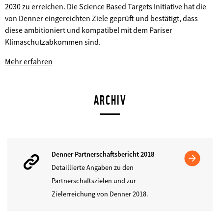
2030 zu erreichen. Die Science Based Targets Initiative hat die
von Denner eingereichten Ziele geprüft und bestätigt, dass
diese ambitioniert und kompatibel mit dem Pariser
Klimaschutzabkommen sind.
©
Mehr erfahren
ARCHIV
Denner Partnerschaftsbericht 2018
Detaillierte Angaben zu den
Partnerschaftszielen und zur
Zielerreichung von Denner 2018.