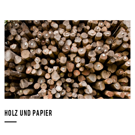
©
HOLZ UND PAPIER