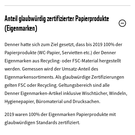
Anteil glaubwürdig zertifizierter Papierprodukte
(Eigenmarken)
Denner hatte sich zum Ziel gesetzt, dass bis 2019 100% der
Papierprodukte (WC-Papier, Servietten etc.) der Denner
Eigenmarken aus Recycling- oder FSC-Material hergestellt
werden. Gemessen wird der
Umsatz-Anteil des
Eigenmarkensortiments. Als glaubwürdige Zertifizierungen
gelten FSC oder Recycling. Geltungsbereich sind alle
Denner
Eigenmarken-Artikel inklusive Wischtücher, Windeln,
Hygienepapier, Büromaterial und Drucksachen.
2019 waren 100% der Eigenmarken Papierprodukte mit
glaubwürdigen Standards zertifiziert.