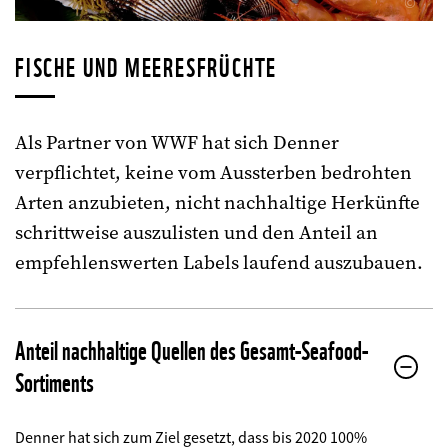
©
FISCHE UND MEERESFRÜCHTE
Als Partner von WWF hat sich Denner
verpflichtet, keine vom Aussterben bedrohten
Arten anzubieten, nicht nachhaltige Herkünfte
schrittweise auszulisten und den Anteil an
empfehlenswerten Labels laufend auszubauen.
Anteil nachhaltige Quellen des Gesamt-Seafood-
Sortiments
Denner hat sich zum Ziel gesetzt, dass bis 2020 100%