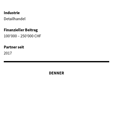
Industrie
Detailhandel
Finanzieller Beitrag
100’000 – 250’000 CHF
Partner seit
2017
DENNER