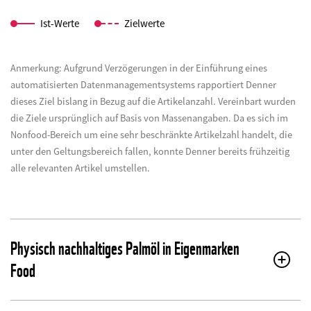
Ist-Werte
Zielwerte
Anmerkung:
Aufgrund Verzögerungen in der Einführung eines
automatisierten Datenmanagementsystems rapportiert Denner
dieses Ziel bislang in Bezug auf die Artikelanzahl. Vereinbart wurden
die Ziele ursprünglich auf Basis von Massenangaben. Da es sich im
Nonfood-Bereich um eine sehr beschränkte Artikelzahl handelt, die
unter den Geltungsbereich fallen, konnte Denner bereits frühzeitig
alle relevanten Artikel umstellen.
Physisch nachhaltiges Palmöl in Eigenmarken
Food