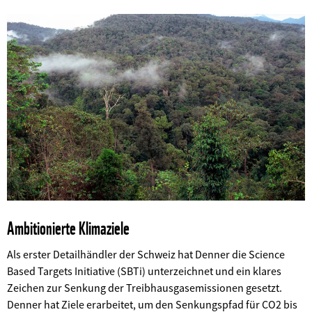
Ambitionierte Klimaziele
Als erster Detailhändler der Schweiz hat Denner die Science
Based Targets Initiative (SBTi) unterzeichnet und ein klares
Zeichen zur Senkung der Treibhausgasemissionen gesetzt.
Denner hat Ziele erarbeitet, um den Senkungspfad für CO2 bis