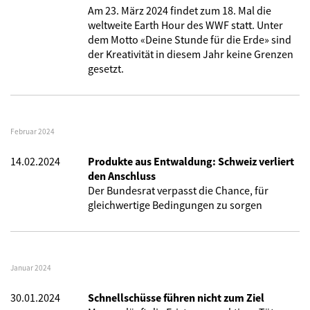
Am 23. März 2024 findet zum 18. Mal die
weltweite Earth Hour des WWF statt. Unter
dem Motto «Deine Stunde für die Erde» sind
der Kreativität in diesem Jahr keine Grenzen
gesetzt.
Februar 2024
14.02.2024
Produkte aus Entwaldung: Schweiz verliert
den Anschluss
Der Bundesrat verpasst die Chance, für
gleichwertige Bedingungen zu sorgen
Januar 2024
30.01.2024
Schnellschüsse führen nicht zum Ziel