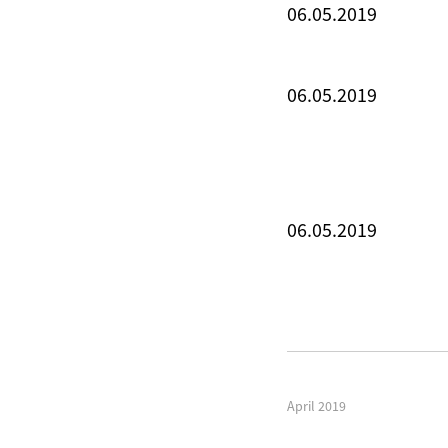
06.05.2019
06.05.2019
06.05.2019
April 2019