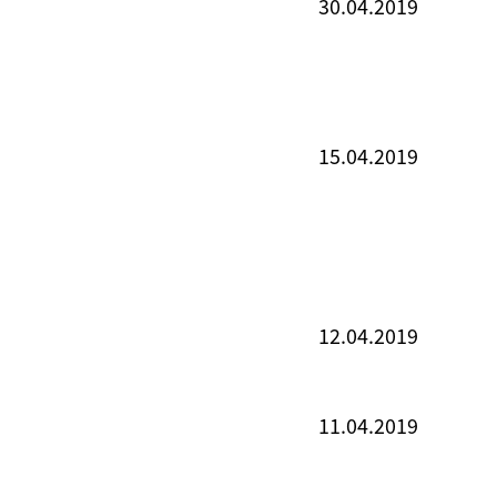
30.04.2019
15.04.2019
12.04.2019
11.04.2019