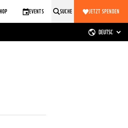
HOP
EVENTS
SUCHE
JETZT SPENDEN