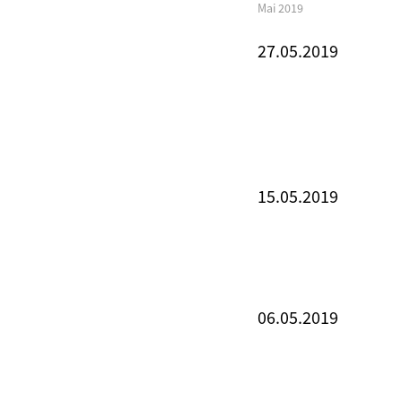
Mai 2019
27.05.2019
15.05.2019
06.05.2019