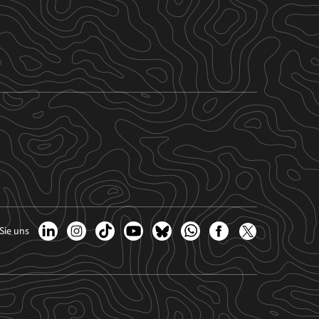
Sie uns