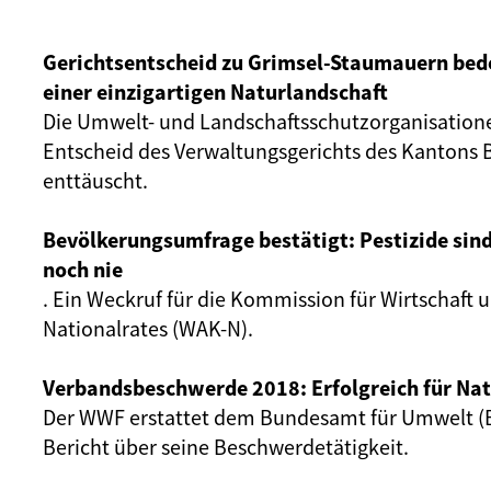
Gerichtsentscheid zu Grimsel-Staumauern bede
einer einzigartigen Naturlandschaft
Die Umwelt- und Landschaftsschutzorganisation
Entscheid des Verwaltungsgerichts des Kantons 
enttäuscht.
Bevölkerungsumfrage bestätigt: Pestizide sind
noch nie
. Ein Weckruf für die Kommission für Wirtschaft
Nationalrates (WAK-N).
Verbandsbeschwerde 2018: Erfolgreich für Na
Der WWF erstattet dem Bundesamt für Umwelt (BA
Bericht über seine Beschwerdetätigkeit.