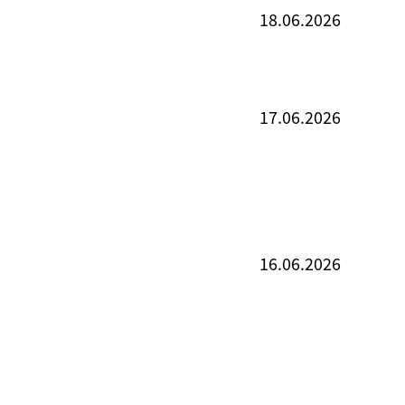
18.06.2026
17.06.2026
16.06.2026