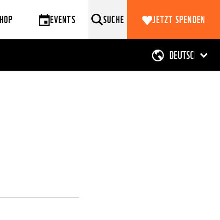
HOP
EVENTS
SUCHE
JETZT SPENDEN