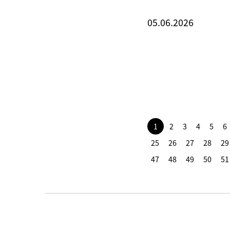
05.06.2026
1
2
3
4
5
6
25
26
27
28
29
47
48
49
50
51