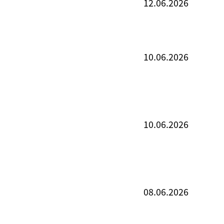
12.06.2026
10.06.2026
10.06.2026
08.06.2026