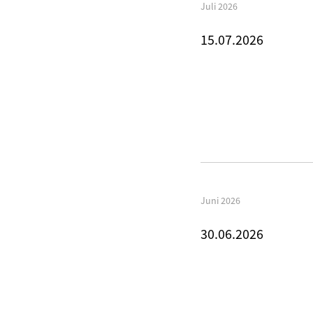
Juli 2026
15.07.2026
Juni 2026
30.06.2026