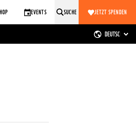
HOP
EVENTS
SUCHE
JETZT SPENDEN