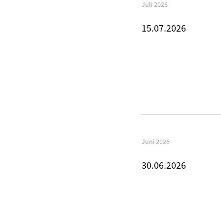
Juli 2026
15.07.2026
Juni 2026
30.06.2026