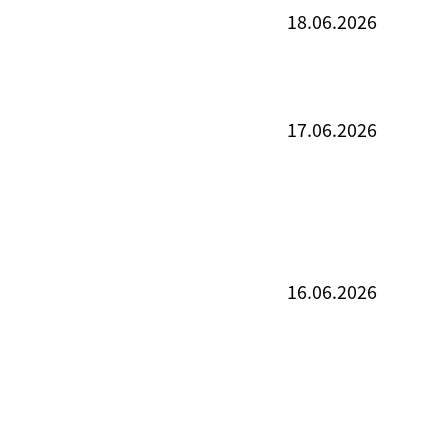
18.06.2026
17.06.2026
16.06.2026