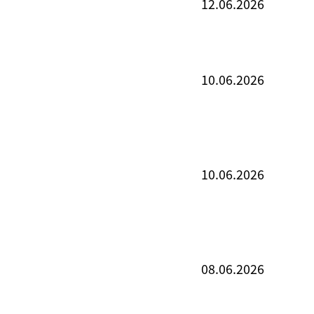
12.06.2026
10.06.2026
10.06.2026
08.06.2026