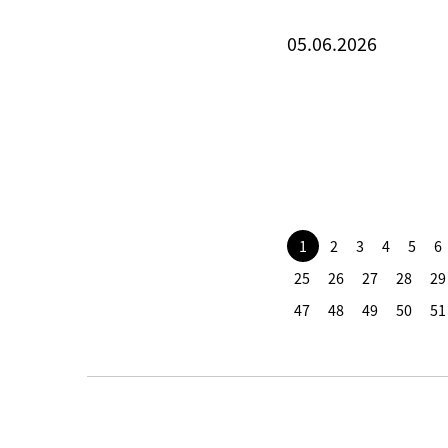
05.06.2026
1
2
3
4
5
6
25
26
27
28
29
47
48
49
50
51