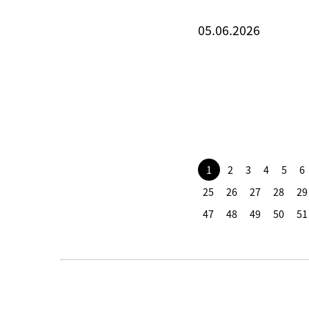
05.06.2026
1
2
3
4
5
6
25
26
27
28
29
47
48
49
50
51