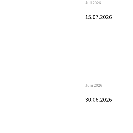
Juli 2026
15.07.2026
Juni 2026
30.06.2026