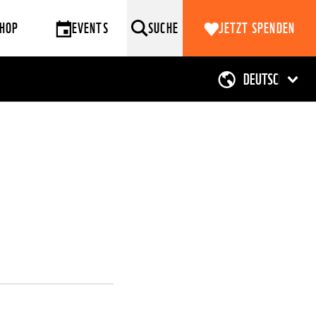
HOP
EVENTS
SUCHE
JETZT SPENDEN