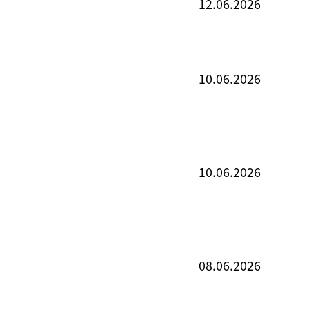
12.06.2026
10.06.2026
10.06.2026
08.06.2026