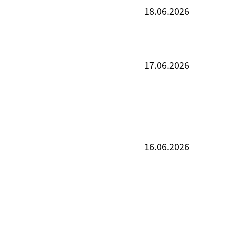
18.06.2026
17.06.2026
16.06.2026