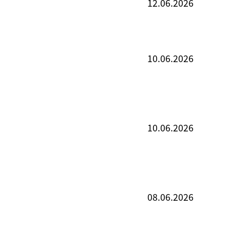
12.06.2026
10.06.2026
10.06.2026
08.06.2026