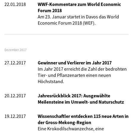
22.01.2018
WWF-Kommentare zum World Economic
Forum 2018
Am 23. Januar startet in Davos das World
Economic Forum 2018 (WEF).
Dezember 2017
27.12.2017
Gewinner und Verlierer im Jahr 2017
Im Jahr 2017 erreicht die Zahl der bedrohten
Tier- und Pflanzenarten einen neuen
Höchststand.
20.12.2017
Jahresrückblick 2017: Ausgewählte
Meilensteine im Umwelt- und Naturschutz
19.12.2017
Wissenschaftler entdecken 115 neue Arten in
der Gross-Mekong-Region
Eine Krokodilschwanzechse, eine