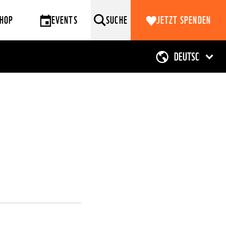
HOP
EVENTS
SUCHE
JETZT SPENDEN