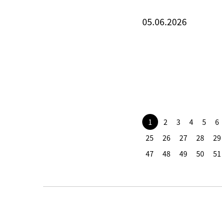
05.06.2026
1
2
3
4
5
6
25
26
27
28
29
47
48
49
50
51