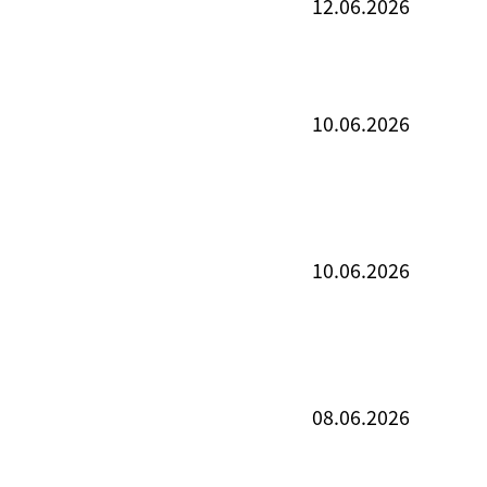
12.06.2026
10.06.2026
10.06.2026
08.06.2026