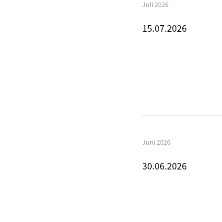
Juli 2026
15.07.2026
Juni 2026
30.06.2026