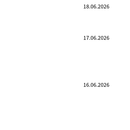
18.06.2026
17.06.2026
16.06.2026