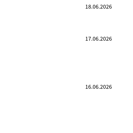
18.06.2026
17.06.2026
16.06.2026