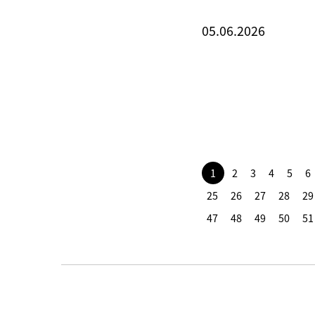
05.06.2026
1
2
3
4
5
6
25
26
27
28
29
47
48
49
50
51