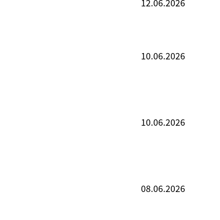
12.06.2026
10.06.2026
10.06.2026
08.06.2026