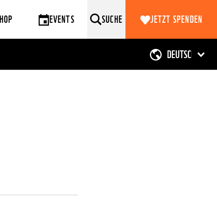
HOP
EVENTS
SUCHE
JETZT SPENDEN