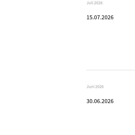
Juli 2026
15.07.2026
Juni 2026
30.06.2026