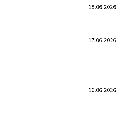
18.06.2026
17.06.2026
16.06.2026