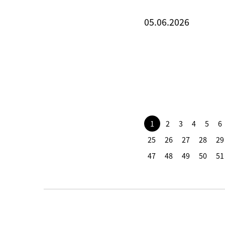
05.06.2026
1
2
3
4
5
6
25
26
27
28
29
47
48
49
50
51