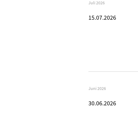
Juli 2026
15.07.2026
Juni 2026
30.06.2026