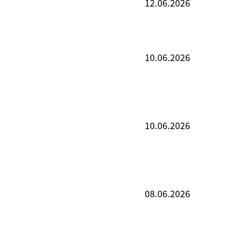
12.06.2026
10.06.2026
10.06.2026
08.06.2026