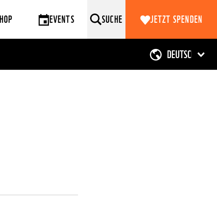
HOP
EVENTS
SUCHE
JETZT SPENDEN