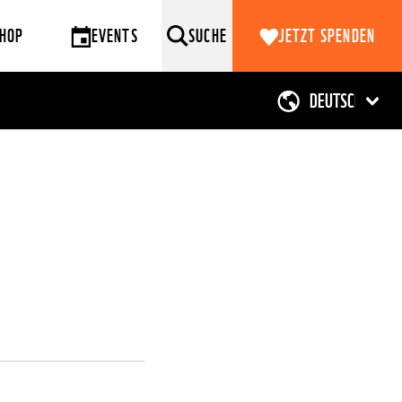
HOP
EVENTS
SUCHE
JETZT SPENDEN