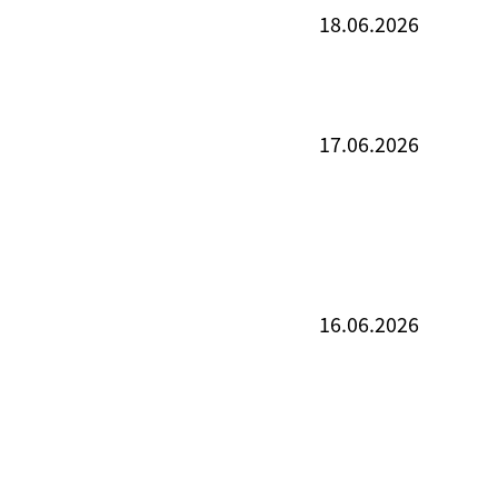
18.06.2026
17.06.2026
16.06.2026