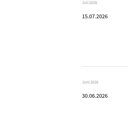
Juli 2026
15.07.2026
Juni 2026
30.06.2026