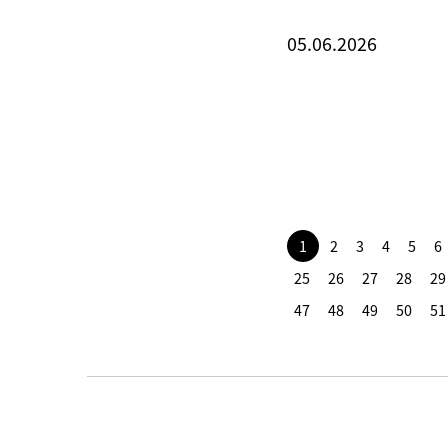
05.06.2026
1
2
3
4
5
6
25
26
27
28
29
47
48
49
50
51