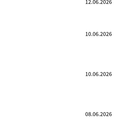
12.06.2026
10.06.2026
10.06.2026
08.06.2026