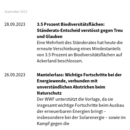
September 2023
28.09.2023
3.5 Prozent Biodiversitätsflächen:
Ständerats-Entscheid verstösst gegen Treu
und Glauben
Eine Mehrheit des Ständerates hat heute die
erneute Verschiebung eines Mindestanteils
von 3.5 Prozent an Biodiversitätsflächen auf
Ackerland beschlossen.
26.09.2023
Mantelerlass: Wichtige Fortschritte bei der
Energiewende, verbunden mit
unverständlichen Abstrichen beim
Naturschutz
Der WWF unterstützt die Vorlage, da sie
insgesamt wichtige Fortschritte beim Ausbau
der erneuerbaren Energien bringt –
insbesondere bei der Solarenergie – sowie im
Kampf gegen die