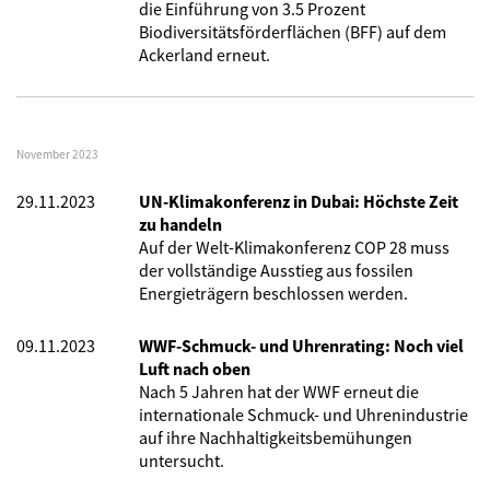
die Einführung von 3.5 Prozent
Biodiversitätsförderflächen (BFF) auf dem
Ackerland erneut.
November 2023
29.11.2023
UN-Klimakonferenz in Dubai: Höchste Zeit
zu handeln
Auf der Welt-Klimakonferenz COP 28 muss
der vollständige Ausstieg aus fossilen
Energieträgern beschlossen werden.
09.11.2023
WWF-Schmuck- und Uhrenrating: Noch viel
Luft nach oben
Nach 5 Jahren hat der WWF erneut die
internationale Schmuck- und Uhrenindustrie
auf ihre Nachhaltigkeitsbemühungen
untersucht.