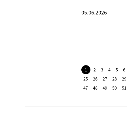
05.06.2026
1
2
3
4
5
6
25
26
27
28
29
47
48
49
50
51