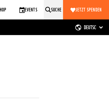
HOP
EVENTS
SUCHE
JETZT SPENDEN