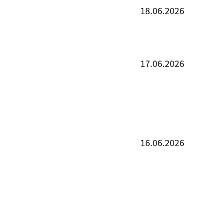
18.06.2026
17.06.2026
16.06.2026