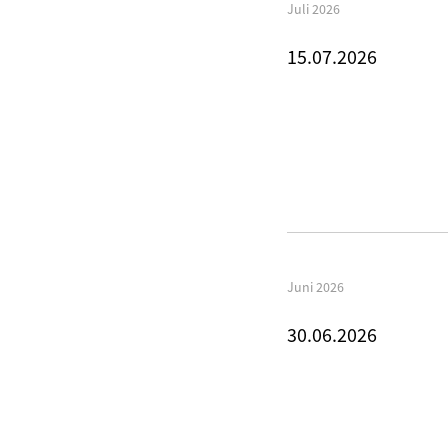
Juli 2026
15.07.2026
Juni 2026
30.06.2026