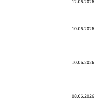
12.06.2026
10.06.2026
10.06.2026
08.06.2026