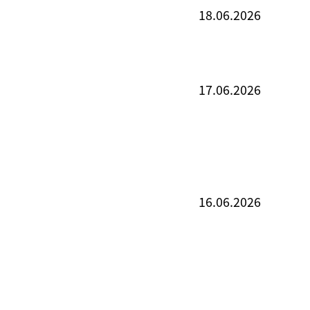
18.06.2026
17.06.2026
16.06.2026