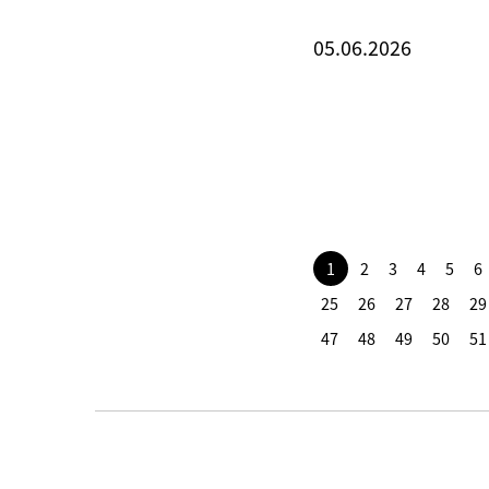
05.06.2026
1
2
3
4
5
6
25
26
27
28
29
47
48
49
50
51