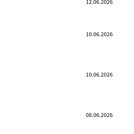
12.06.2026
10.06.2026
10.06.2026
08.06.2026