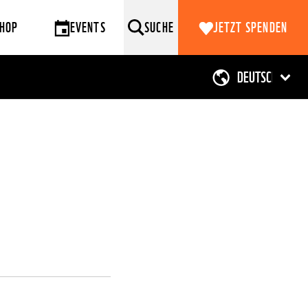
HOP
EVENTS
SUCHE
JETZT SPENDEN