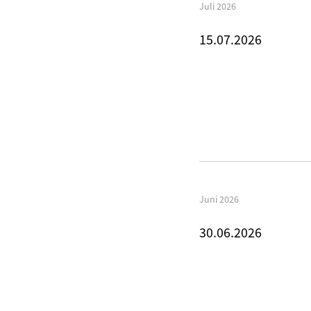
Juli 2026
15.07.2026
Juni 2026
30.06.2026