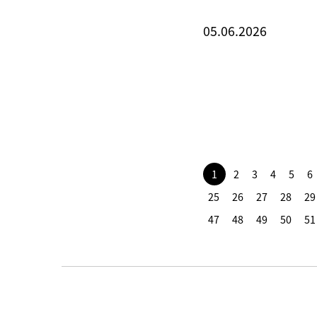
05.06.2026
1
2
3
4
5
6
25
26
27
28
29
47
48
49
50
51