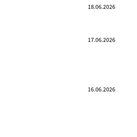
18.06.2026
17.06.2026
16.06.2026