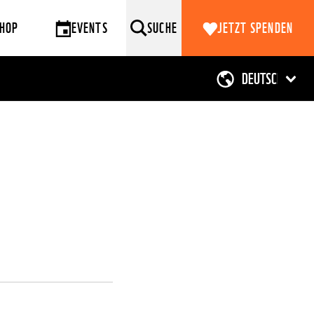
HOP
EVENTS
SUCHE
JETZT SPENDEN