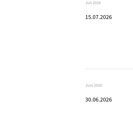
Juli 2026
15.07.2026
Juni 2026
30.06.2026