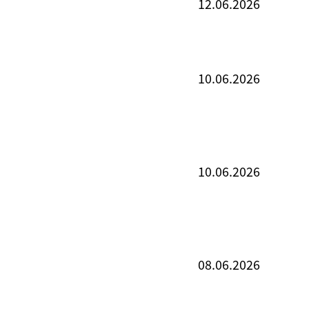
12.06.2026
10.06.2026
10.06.2026
08.06.2026