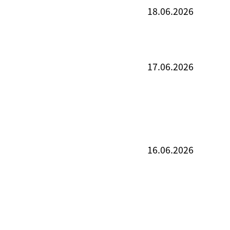
18.06.2026
17.06.2026
16.06.2026