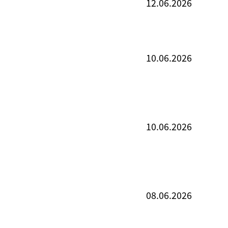
12.06.2026
10.06.2026
10.06.2026
08.06.2026