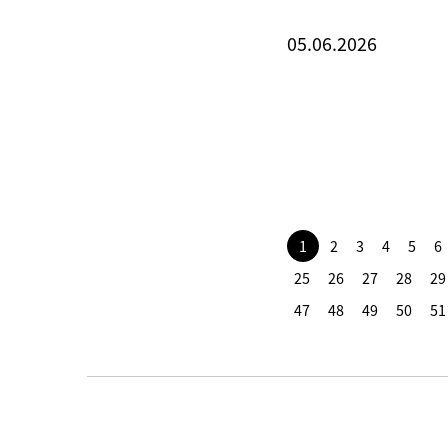
05.06.2026
1
2
3
4
5
6
25
26
27
28
29
47
48
49
50
51