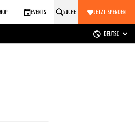
HOP
EVENTS
SUCHE
JETZT SPENDEN