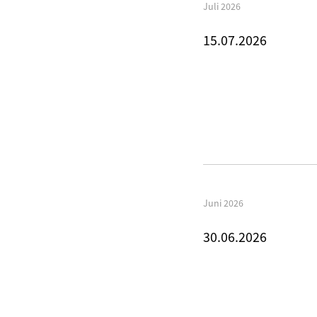
Juli 2026
15.07.2026
Juni 2026
30.06.2026