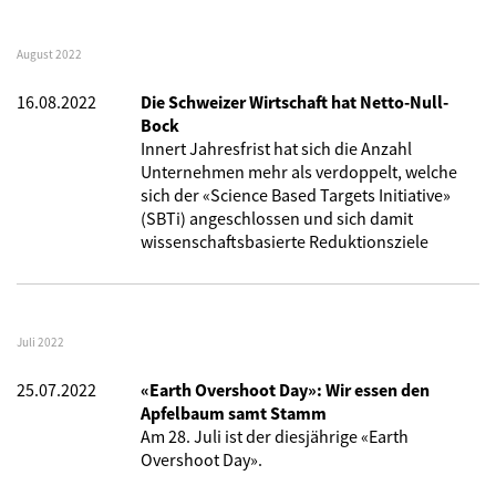
August 2022
16.08.2022
Die Schweizer Wirtschaft hat Netto-Null-
Bock
Innert Jahresfrist hat sich die Anzahl
Unternehmen mehr als verdoppelt, welche
sich der «Science Based Targets Initiative»
(SBTi) angeschlossen und sich damit
wissenschaftsbasierte Reduktionsziele
Juli 2022
25.07.2022
«Earth Overshoot Day»: Wir essen den
Apfelbaum samt Stamm
Am 28. Juli ist der diesjährige «Earth
Overshoot Day».