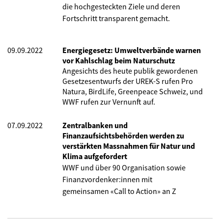
die hochgesteckten Ziele und deren
Fortschritt transparent gemacht.
09.09.2022
Energiegesetz: Umweltverbände warnen
vor Kahlschlag beim Naturschutz
Angesichts des heute publik gewordenen
Gesetzesentwurfs der UREK-S rufen Pro
Natura, BirdLife, Greenpeace Schweiz, und
WWF rufen zur Vernunft auf.
07.09.2022
Zentralbanken und
Finanzaufsichtsbehörden werden zu
verstärkten Massnahmen für Natur und
Klima aufgefordert
WWF und über 90 Organisation sowie
Finanzvordenker:innen mit
gemeinsamen
«Call to Action»
an Z