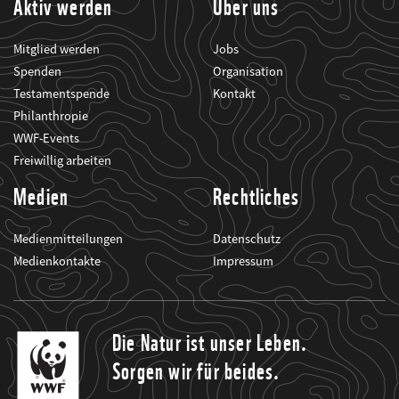
Aktiv werden
Über uns
Mitglied werden
Jobs
Spenden
Organisation
Testamentspende
Kontakt
Philanthropie
WWF-Events
Freiwillig arbeiten
Medien
Rechtliches
Medienmitteilungen
Datenschutz
Medienkontakte
Impressum
Die Natur ist unser Leben.
Sorgen wir für beides.