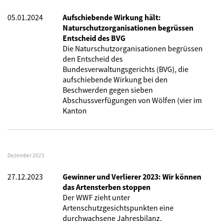
05.01.2024
Aufschiebende Wirkung hält:
Naturschutzorganisationen begrüssen
Entscheid des BVG
Die Naturschutzorganisationen begrüssen
den Entscheid des
Bundesverwaltungsgerichts (BVG), die
aufschiebende Wirkung bei den
Beschwerden gegen sieben
Abschussverfügungen von Wölfen (vier im
Kanton
Dezember 2023
27.12.2023
Gewinner und Verlierer 2023: Wir können
das Artensterben stoppen
Der WWF zieht unter
Artenschutzgesichtspunkten eine
durchwachsene Jahresbilanz.