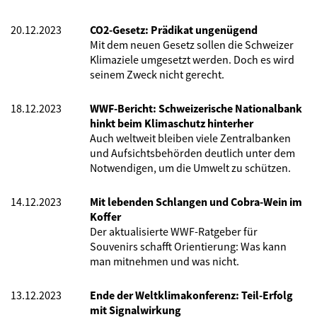
20.12.2023
CO2-Gesetz: Prädikat ungenügend
Mit dem neuen Gesetz sollen die Schweizer
Klimaziele umgesetzt werden. Doch es wird
seinem Zweck nicht gerecht.
18.12.2023
WWF-Bericht: Schweizerische Nationalbank
hinkt beim Klimaschutz hinterher
Auch weltweit bleiben viele Zentralbanken
und Aufsichtsbehörden deutlich unter dem
Notwendigen, um die Umwelt zu schützen.
14.12.2023
Mit lebenden Schlangen und Cobra-Wein im
Koffer
Der aktualisierte WWF-Ratgeber für
Souvenirs schafft Orientierung: Was kann
man mitnehmen und was nicht.
13.12.2023
Ende der Weltklimakonferenz: Teil-Erfolg
mit Signalwirkung