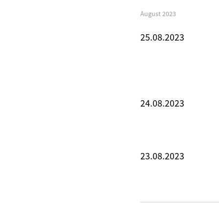
August 2023
25.08.2023
24.08.2023
23.08.2023