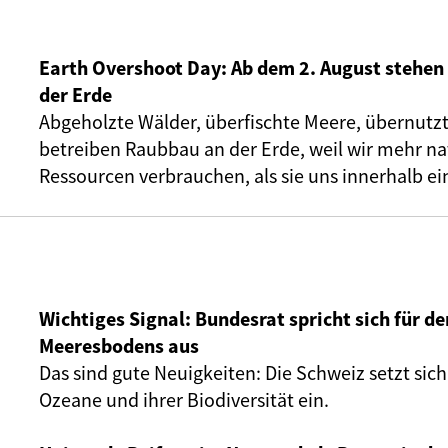
Earth Overshoot Day: Ab dem 2. August stehen 
der Erde
Abgeholzte Wälder, überfischte Meere, übernutz
betreiben Raubbau an der Erde, weil wir mehr na
Ressourcen verbrauchen, als sie uns innerhalb ei
Wichtiges Signal: Bundesrat spricht sich für d
Meeresbodens aus
Das sind gute Neuigkeiten: Die Schweiz setzt sich
Ozeane und ihrer Biodiversität ein.