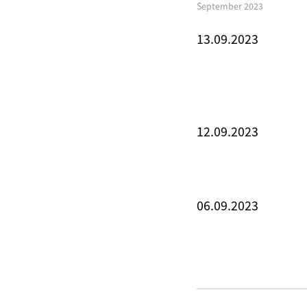
September 2023
13.09.2023
12.09.2023
06.09.2023