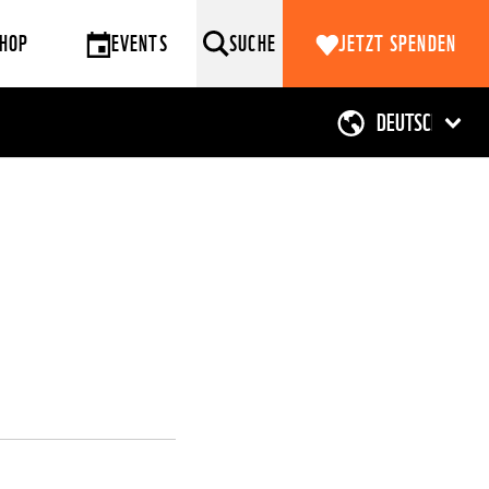
HOP
EVENTS
SUCHE
JETZT SPENDEN