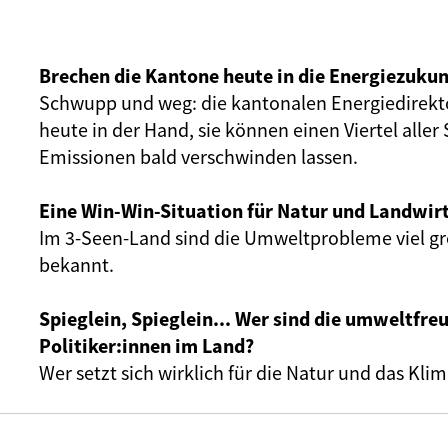
Brechen die Kantone heute in die Energiezukun
Schwupp und weg: die kantonalen Energiedirekt
heute in der Hand, sie können einen Viertel aller
Emissionen bald verschwinden lassen.
Eine Win-Win-Situation für Natur und Landwir
Im 3-Seen-Land sind die Umweltprobleme viel grö
bekannt.
Spieglein, Spieglein... Wer sind die umweltfre
Politiker:innen im Land?
Wer setzt sich wirklich für die Natur und das Klim