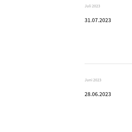
Juli 2023
31.07.2023
Juni 2023
28.06.2023