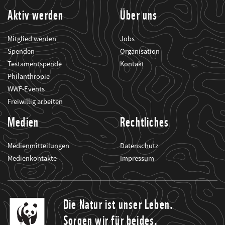
Aktiv werden
Über uns
Mitglied werden
Jobs
Spenden
Organisation
Testamentspende
Kontakt
Philanthropie
WWF-Events
Freiwillig arbeiten
Medien
Rechtliches
Medienmitteilungen
Datenschutz
Medienkontakte
Impressum
Die Natur ist unser Leben.
Sorgen wir für beides.