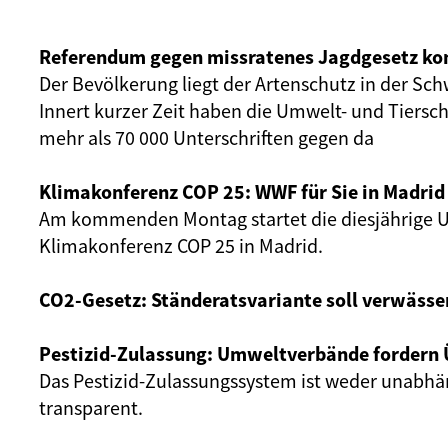
Referendum gegen missratenes Jagdgesetz k
Der Bevölkerung liegt der Artenschutz in der Sc
Innert kurzer Zeit haben die Umwelt- und Tiersc
mehr als 70 000 Unterschriften gegen da
Klimakonferenz COP 25: WWF für Sie in Madrid
Am kommenden Montag startet die diesjährige 
Klimakonferenz COP 25 in Madrid.
CO2-Gesetz: Ständeratsvariante soll verwässe
Pestizid-Zulassung: Umweltverbände fordern 
Das Pestizid-Zulassungssystem ist
weder unabhä
transparent.