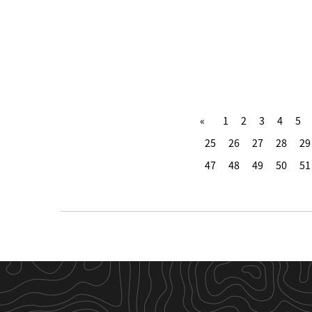
1
2
3
4
5
25
26
27
28
29
47
48
49
50
51