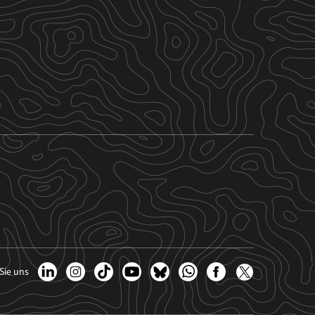
Sie uns