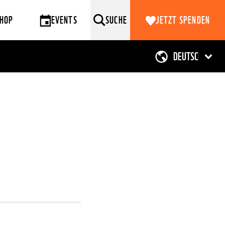
HOP
EVENTS
SUCHE
JETZT SPENDEN