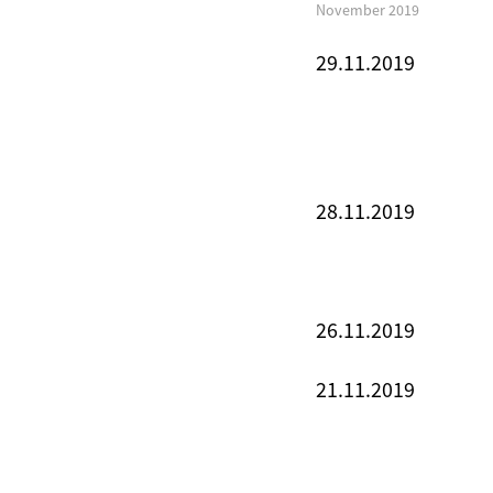
November 2019
29.11.2019
28.11.2019
26.11.2019
21.11.2019