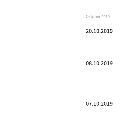
Oktober 2019
20.10.2019
08.10.2019
07.10.2019