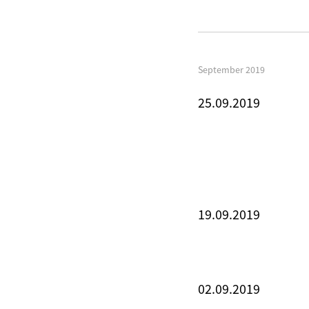
September 2019
25.09.2019
19.09.2019
02.09.2019