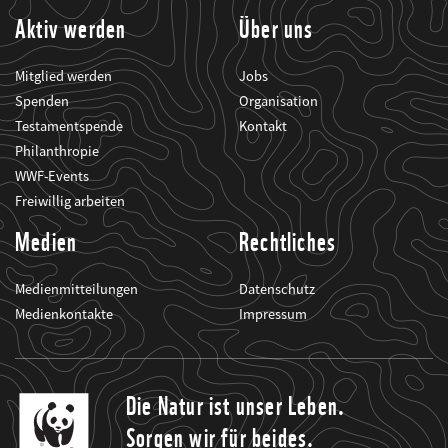
Aktiv werden
Über uns
Mitglied werden
Jobs
Spenden
Organisation
Testamentspende
Kontakt
Philanthropie
WWF-Events
Freiwillig arbeiten
Medien
Rechtliches
Medienmitteilungen
Datenschutz
Medienkontakte
Impressum
Die Natur ist unser Leben.
Sorgen wir für beides.