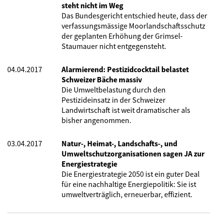
steht nicht im Weg
Das Bundesgericht entschied heute, dass der
verfassungsmässige Moorlandschaftsschutz
der geplanten Erhöhung der Grimsel-
Staumauer nicht entgegensteht.
04.04.2017
Alarmierend: Pestizidcocktail belastet
Schweizer Bäche massiv
Die Umweltbelastung durch den
Pestizideinsatz in der Schweizer
Landwirtschaft ist weit dramatischer als
bisher angenommen.
03.04.2017
Natur-, Heimat-, Landschafts-, und
Umweltschutzorganisationen sagen JA zur
Energiestrategie
Die Energiestrategie 2050 ist ein guter Deal
für eine nachhaltige Energiepolitik: Sie ist
umweltverträglich, erneuerbar, effizient.