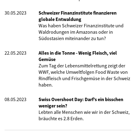
30.05.2023
Schweizer Finanzinstitute finanzieren
globale Entwaldung
Was haben Schweizer Finanzinstitute und
Waldrodungen im Amazonas oder in
Südostasien miteinander zu tun?
22.05.2023
Alles in die Tonne - Wenig Fleisch, viel
Gemüse
Zum Tag der Lebensmittelrettung zeigt der
WWF, welche Umweltfolgen Food Waste von
Rindfleisch und Frischgemüse in der Schweiz
haben.
08.05.2023
Swiss Overshoot Day: Darf’s ein bisschen
weniger sein?
Lebten alle Menschen wie wir in der Schweiz,
bräuchte es 2.8 Erden.