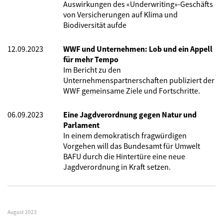
Auswirkungen des «Underwriting»-Geschäfts
­von Versicherungen auf Klima und
Biodiversität aufde
12.09.2023
WWF und Unternehmen: Lob und ein Appell
für mehr Tempo
Im
Bericht zu den
Unternehmenspartnerschaften publiziert der
WWF gemeinsame Ziele und Fortschritte.
06.09.2023
Eine Jagdverordnung gegen Natur und
Parlament
In einem demokratisch fragwürdigen
Vorgehen will das Bundesamt für Umwelt
BAFU durch die Hintertüre eine neue
Jagdverordnung in Kraft setzen.
August 2023