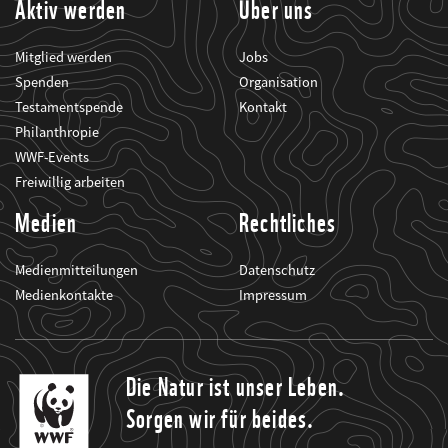
Aktiv werden
Über uns
Mitglied werden
Jobs
Spenden
Organisation
Testamentspende
Kontakt
Philanthropie
WWF-Events
Freiwillig arbeiten
Medien
Rechtliches
Medienmitteilungen
Datenschutz
Medienkontakte
Impressum
Die Natur ist unser Leben.
Sorgen wir für beides.