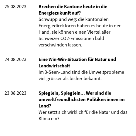
25.08.2023
Brechen die Kantone heute in die
Energiezukunft auf?
Schwupp und weg: die kantonalen
Energiedirektoren haben es heute in der
Hand, sie können einen Viertel aller
Schweizer CO2-Emissionen bald
verschwinden lassen.
24.08.2023
Eine Win-Win-Situation für Natur und
Landwirtschaft
Im 3-Seen-Land sind die Umweltprobleme
viel grösser als bisher bekannt.
23.08.2023
Spieglein, Spieglein... Wer sind die
umweltfreundlichsten Politiker:innen im
Land?
Wer setzt sich wirklich für die Natur und das
Klima ein?