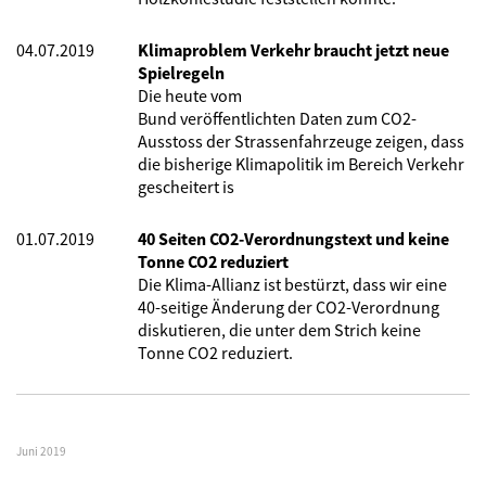
04.07.2019
Klimaproblem Verkehr braucht jetzt neue
Spielregeln
Die heute vom
Bund veröffentlichten Daten zum CO2-
Ausstoss der Strassenfahrzeuge zeigen, dass
die bisherige Klimapolitik im Bereich Verkehr
gescheitert is
01.07.2019
40 Seiten CO2-Verordnungstext und keine
Tonne CO2 reduziert
Die Klima-Allianz ist bestürzt, dass wir eine
40-seitige Änderung der CO2-Verordnung
diskutieren, die unter dem Strich keine
Tonne CO2 reduziert.
Juni 2019