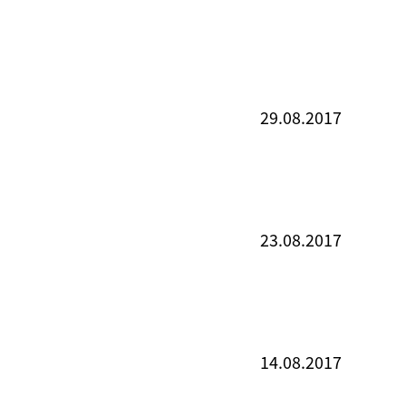
29.08.2017
23.08.2017
14.08.2017