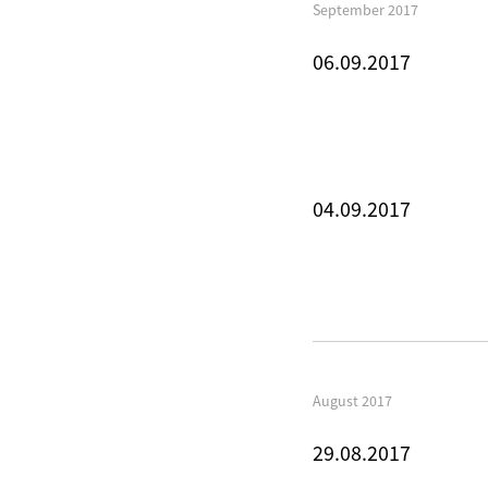
September 2017
06.09.2017
04.09.2017
August 2017
29.08.2017