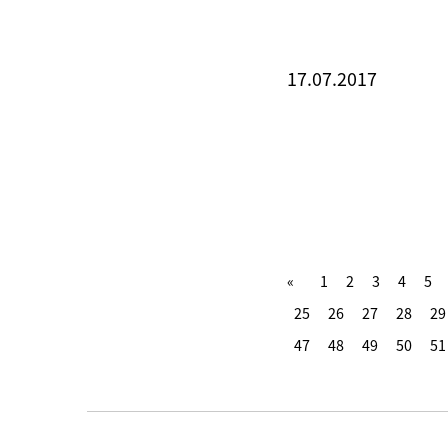
17.07.2017
1
2
3
4
5
25
26
27
28
29
47
48
49
50
51