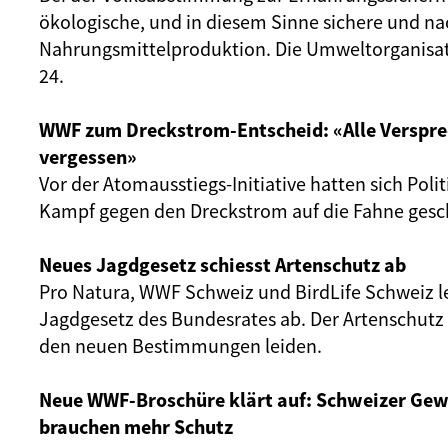
ökologische, und in diesem Sinne sichere und na
Nahrungsmittelproduktion. Die Umweltorganisa
24.
WWF zum Dreckstrom-Entscheid: «Alle Verspre
vergessen»
Vor der Atomausstiegs-Initiative hatten sich Polit
Kampf gegen den Dreckstrom auf die Fahne gesc
Neues Jagdgesetz schiesst Artenschutz ab
Pro Natura, WWF Schweiz und BirdLife Schweiz 
Jagdgesetz des Bundesrates ab. Der Artenschutz
den neuen Bestimmungen leiden.
Neue WWF-Broschüre klärt auf: Schweizer Gew
brauchen mehr Schutz