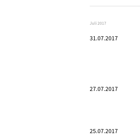
Juli 2017
31.07.2017
27.07.2017
25.07.2017