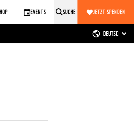
HOP
EVENTS
SUCHE
JETZT SPENDEN