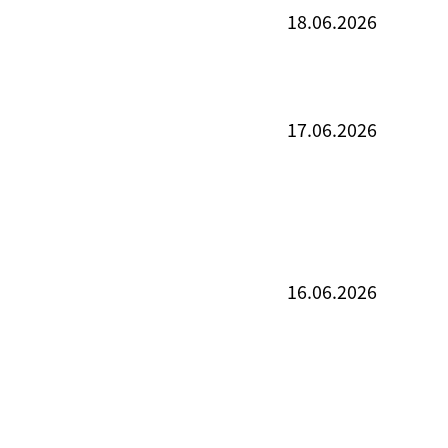
18.06.2026
17.06.2026
16.06.2026