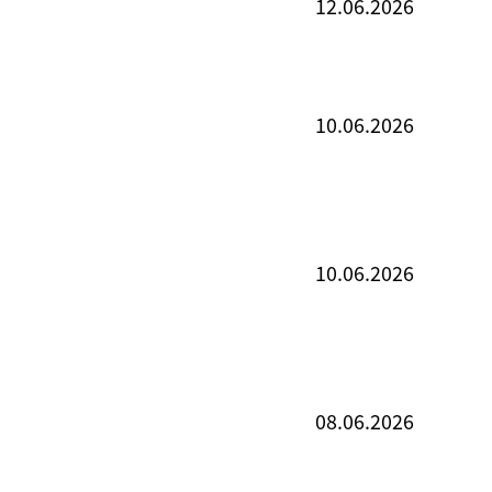
12.06.2026
10.06.2026
10.06.2026
08.06.2026