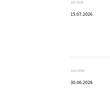
Juli 2026
15.07.2026
Juni 2026
30.06.2026