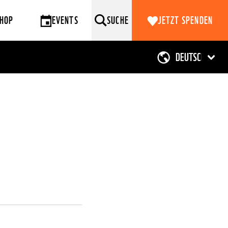
HOP
EVENTS
SUCHE
JETZT SPENDEN