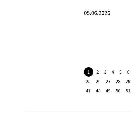
05.06.2026
1
2
3
4
5
6
25
26
27
28
29
47
48
49
50
51