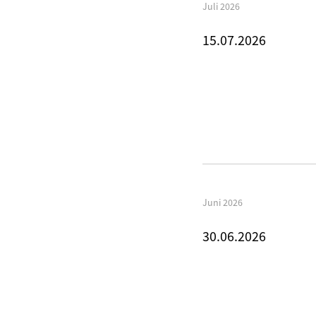
Juli 2026
15.07.2026
Juni 2026
30.06.2026