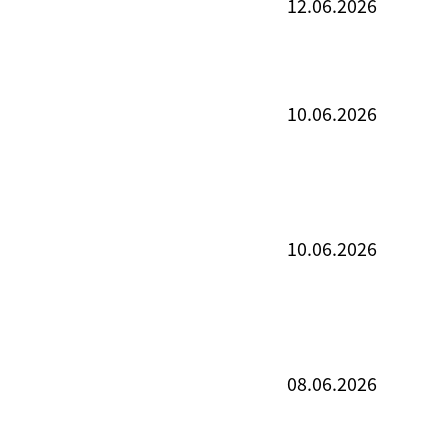
12.06.2026
10.06.2026
10.06.2026
08.06.2026