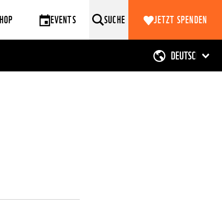
HOP
EVENTS
SUCHE
JETZT SPENDEN