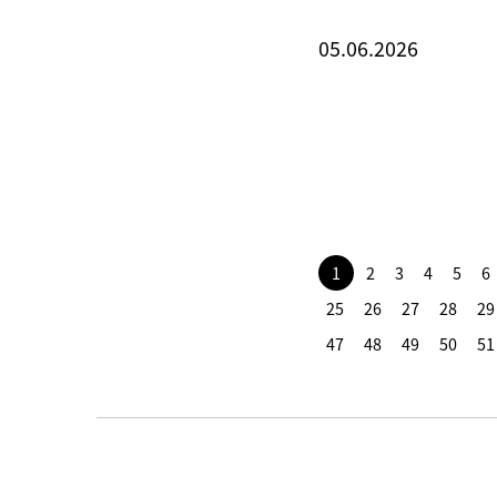
05.06.2026
1
2
3
4
5
6
25
26
27
28
29
47
48
49
50
51