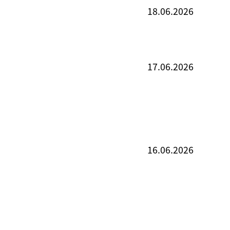
18.06.2026
17.06.2026
16.06.2026