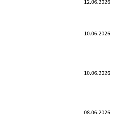
12.06.2026
10.06.2026
10.06.2026
08.06.2026