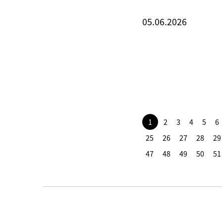
05.06.2026
1
2
3
4
5
6
25
26
27
28
29
47
48
49
50
51