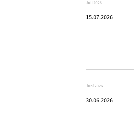
Juli 2026
15.07.2026
Juni 2026
30.06.2026