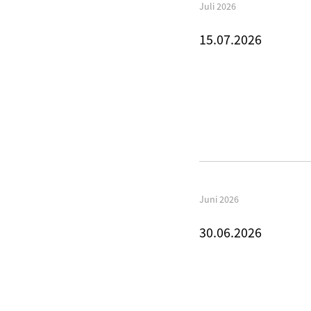
Juli 2026
15.07.2026
Juni 2026
30.06.2026