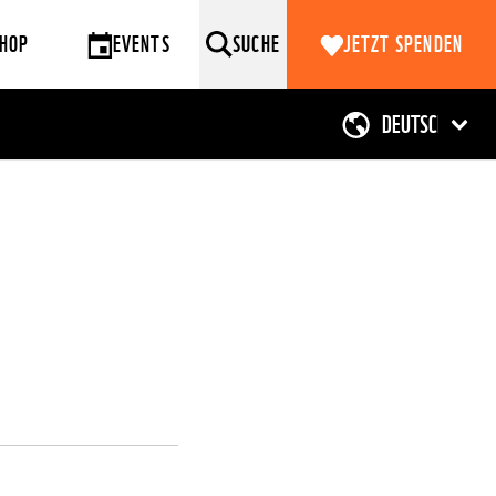
HOP
EVENTS
SUCHE
JETZT SPENDEN