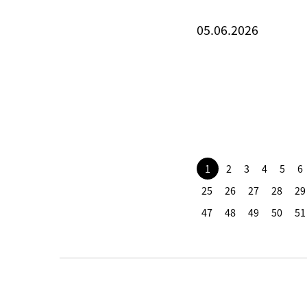
05.06.2026
1
2
3
4
5
6
25
26
27
28
29
47
48
49
50
51