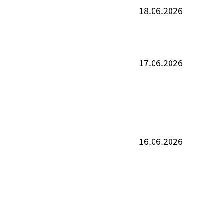
18.06.2026
17.06.2026
16.06.2026