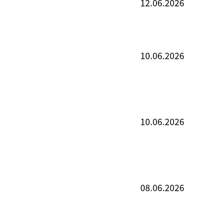
12.06.2026
10.06.2026
10.06.2026
08.06.2026