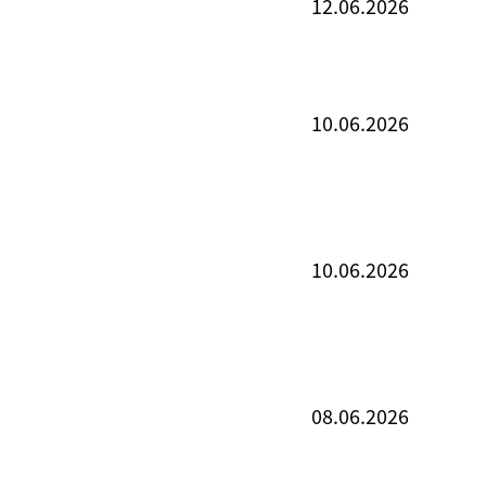
12.06.2026
10.06.2026
10.06.2026
08.06.2026