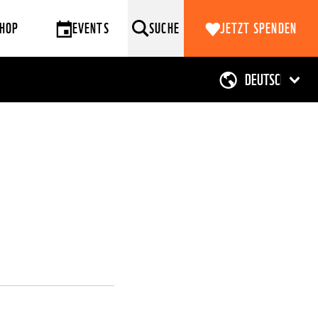
HOP
EVENTS
SUCHE
JETZT SPENDEN