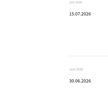
Juli 2026
15.07.2026
Juni 2026
30.06.2026