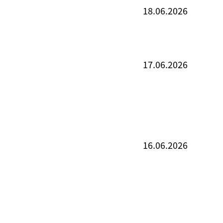
18.06.2026
17.06.2026
16.06.2026