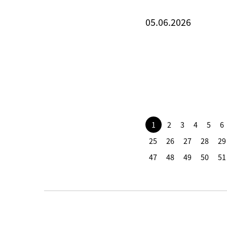
05.06.2026
1
2
3
4
5
6
25
26
27
28
29
47
48
49
50
51