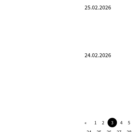
25.02.2026
24.02.2026
1
2
3
4
5