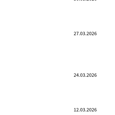
27.03.2026
24.03.2026
12.03.2026