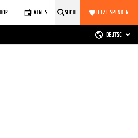
HOP
EVENTS
SUCHE
JETZT SPENDEN