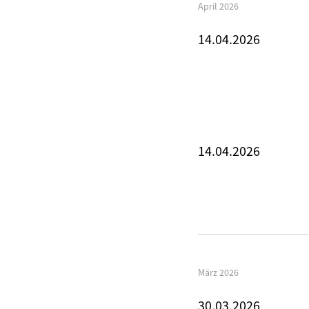
April 2026
14.04.2026
14.04.2026
März 2026
30.03.2026