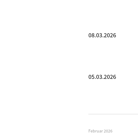
08.03.2026
05.03.2026
Februar 2026