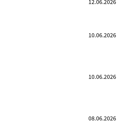
12.06.2026
10.06.2026
10.06.2026
08.06.2026