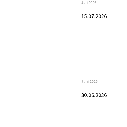
Juli 2026
15.07.2026
Juni 2026
30.06.2026