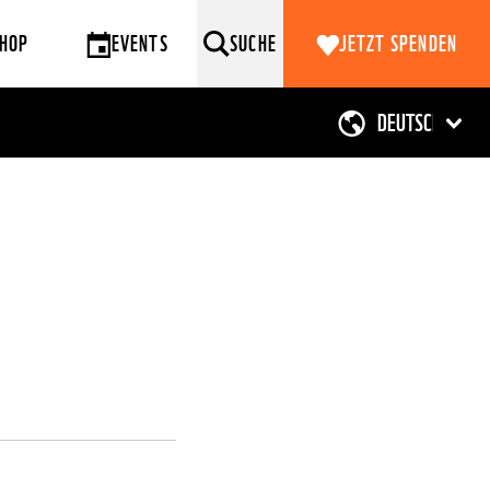
HOP
EVENTS
SUCHE
JETZT SPENDEN