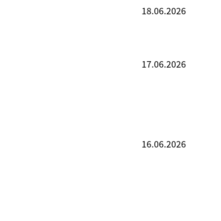
18.06.2026
17.06.2026
16.06.2026