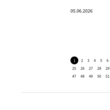
05.06.2026
1
2
3
4
5
6
25
26
27
28
29
47
48
49
50
51